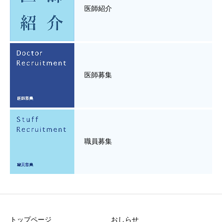
医師紹介
医師募集
職員募集
トップページ
おしらせ