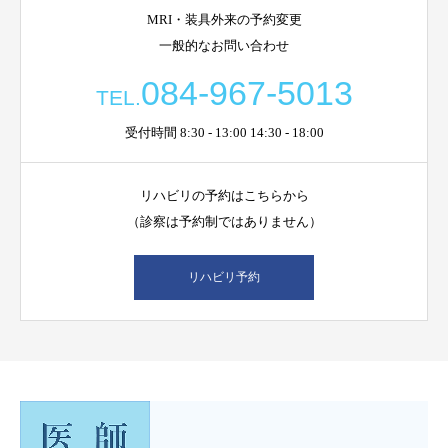
MRI・装具外来の予約変更
一般的なお問い合わせ
084-967-5013
TEL.
受付時間 8:30 - 13:00 14:30 - 18:00
リハビリの予約はこちらから
（診察は予約制ではありません）
リハビリ予約