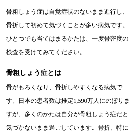
骨粗しょう症は自覚症状のないまま進行し、
骨折して初めて気づくことが多い病気です。
ひとつでも当てはまるかたは、一度骨密度の
検査を受けてみてください。
骨粗しょう症とは
骨がもろくなり、骨折しやすくなる病気で
す。日本の患者数は推定1,590万人にのぼりま
すが、多くのかたは自分が骨粗しょう症だと
気づかないまま過ごしています。骨折、特に