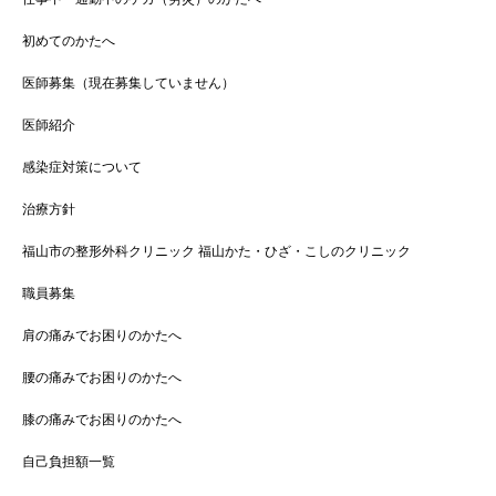
初めてのかたへ
医師募集（現在募集していません）
医師紹介
感染症対策について
治療方針
福山市の整形外科クリニック 福山かた・ひざ・こしのクリニック
職員募集
肩の痛みでお困りのかたへ
腰の痛みでお困りのかたへ
膝の痛みでお困りのかたへ
自己負担額一覧