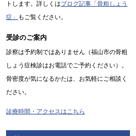
トします。詳しくは
ブログ記事「骨粗しょう
症」
もご覧ください。
受診のご案内
診察は予約制ではありません（福山市の骨粗
しょう症検診はお電話でご予約ください）。
骨密度が気になるかたは、お気軽にご相談く
ださい。
診療時間・アクセスはこちら