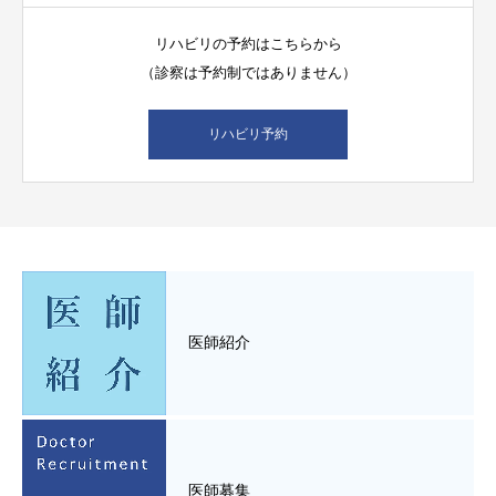
リハビリの予約はこちらから
（診察は予約制ではありません）
リハビリ予約
医師紹介
医師募集