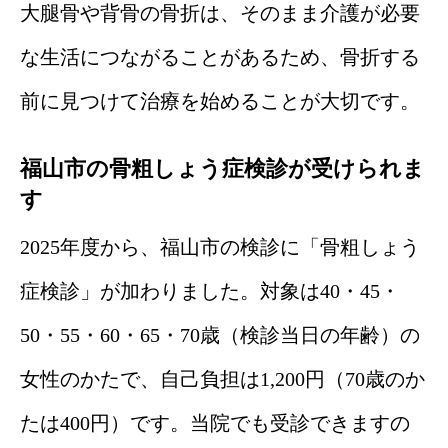
大腿骨や背骨の骨折は、そのまま介護が必要
な生活につながることがあるため、骨折する
前に見つけて治療を始めることが大切です。
福山市の骨粗しょう症検診が受けられま
す
2025年度から、福山市の検診に「骨粗しょう
症検診」が加わりました。対象は40・45・
50・55・60・65・70歳（検診当日の年齢）の
女性のかたで、自己負担は1,200円（70歳のか
たは400円）です。当院でも受診できますの