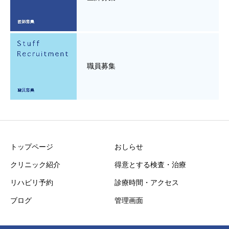
職員募集
トップページ
おしらせ
クリニック紹介
得意とする検査・治療
リハビリ予約
診療時間・アクセス
ブログ
管理画面