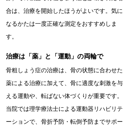
合は、治療を開始したほうがよいです。気に
なるかたは一度正確な測定をおすすめしま
す。
治療は「薬」と「運動」の両輪で
骨粗しょう症の治療は、骨の状態に合わせた
薬による治療に加えて、骨に適度な刺激を与
える運動や、転ばない体づくりが重要です。
当院では理学療法士による運動器リハビリテ
ーションで、骨折予防・転倒予防までサポー