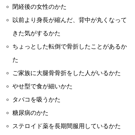
閉経後の女性のかた
以前より身長が縮んだ、背中が丸くなって
きた気がするかた
ちょっとした転倒で骨折したことがあるか
た
ご家族に大腿骨骨折をした人がいるかた
やせ型で食が細いかた
タバコを吸うかた
糖尿病のかた
ステロイド薬を長期間服用しているかた