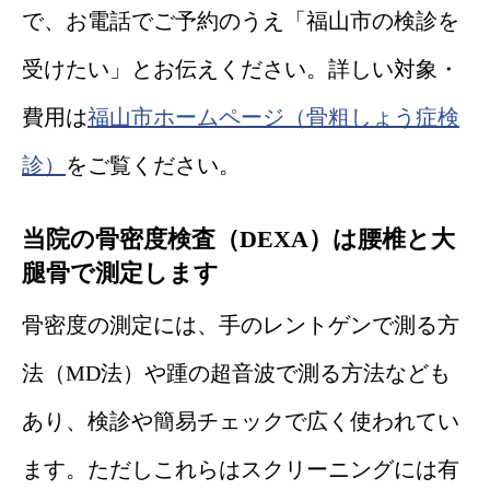
で、お電話でご予約のうえ「福山市の検診を
受けたい」とお伝えください。詳しい対象・
費用は
福山市ホームページ（骨粗しょう症検
診）
をご覧ください。
当院の骨密度検査（DEXA）は腰椎と大
腿骨で測定します
骨密度の測定には、手のレントゲンで測る方
法（MD法）や踵の超音波で測る方法なども
あり、検診や簡易チェックで広く使われてい
ます。ただしこれらはスクリーニングには有