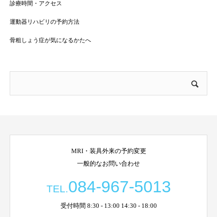
診療時間・アクセス
運動器リハビリの予約方法
骨粗しょう症が気になるかたへ
MRI・装具外来の予約変更
一般的なお問い合わせ
084-967-5013
TEL.
受付時間 8:30 - 13:00 14:30 - 18:00