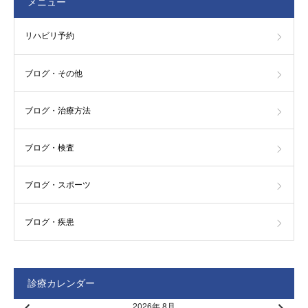
メニュー
リハビリ予約
ブログ・その他
ブログ・治療方法
ブログ・検査
ブログ・スポーツ
ブログ・疾患
診療カレンダー
2026年 8月