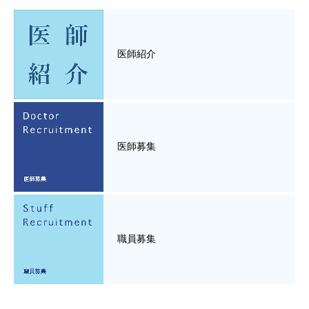
医師紹介
医師募集
職員募集