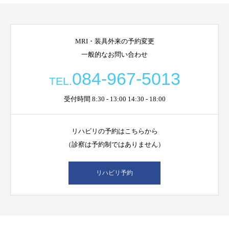
MRI・装具外来の予約変更
一般的なお問い合わせ
084-967-5013
TEL.
受付時間 8:30 - 13:00 14:30 - 18:00
リハビリの予約はこちらから
（診察は予約制ではありません）
リハビリ予約