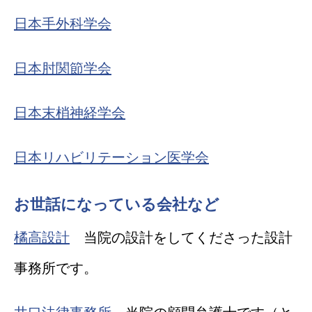
日本手外科学会
日本肘関節学会
日本末梢神経学会
日本リハビリテーション医学会
お世話になっている会社など
橘高設計
当院の設計をしてくださった設計
事務所です。