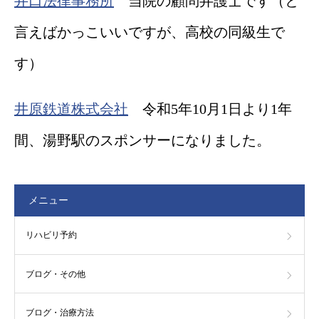
井口法律事務所
当院の顧問弁護士です（と
言えばかっこいいですが、高校の同級生で
す）
井原鉄道株式会社
令和5年10月1日より1年
間、湯野駅のスポンサーになりました。
メニュー
リハビリ予約
ブログ・その他
ブログ・治療方法