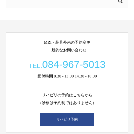
MRI・装具外来の予約変更
一般的なお問い合わせ
084-967-5013
TEL.
受付時間 8:30 - 13:00 14:30 - 18:00
リハビリの予約はこちらから
（診察は予約制ではありません）
リハビリ予約