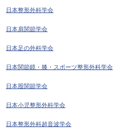
日本整形外科学会
日本肩関節学会
日本足の外科学会
日本関節鏡・膝・スポーツ整形外科学会
日本股関節学会
日本小児整形外科学会
日本整形外科超音波学会