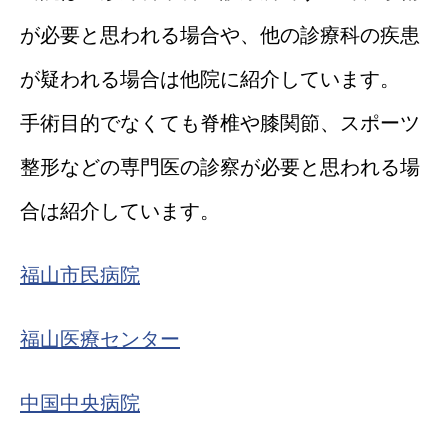
が必要と思われる場合や、他の診療科の疾患
が疑われる場合は他院に紹介しています。
手術目的でなくても脊椎や膝関節、スポーツ
整形などの専門医の診察が必要と思われる場
合は紹介しています。
福山市民病院
福山医療センター
中国中央病院