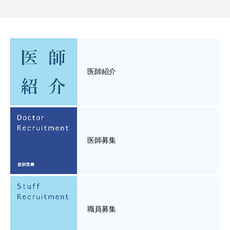
医師紹介
医師募集
職員募集