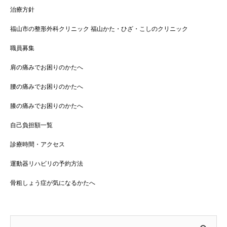
治療方針
福山市の整形外科クリニック 福山かた・ひざ・こしのクリニック
職員募集
肩の痛みでお困りのかたへ
腰の痛みでお困りのかたへ
膝の痛みでお困りのかたへ
自己負担額一覧
診療時間・アクセス
運動器リハビリの予約方法
骨粗しょう症が気になるかたへ