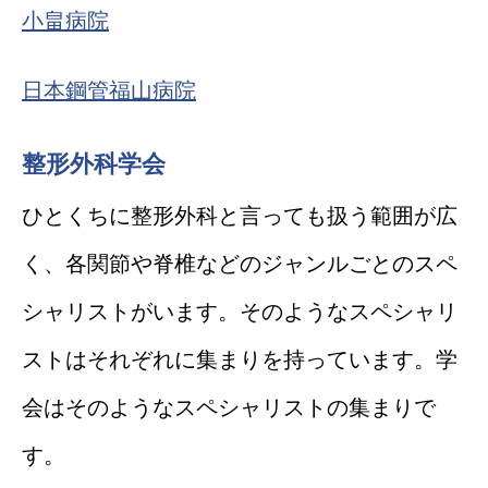
小畠病院
日本鋼管福山病院
整形外科学会
ひとくちに整形外科と言っても扱う範囲が広
く、各関節や脊椎などのジャンルごとのスペ
シャリストがいます。そのようなスペシャリ
ストはそれぞれに集まりを持っています。学
会はそのようなスペシャリストの集まりで
す。