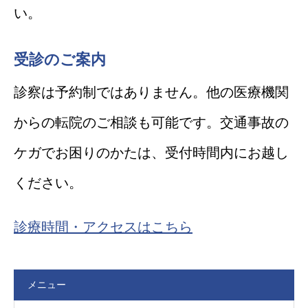
い。
受診のご案内
診察は予約制ではありません。他の医療機関
からの転院のご相談も可能です。交通事故の
ケガでお困りのかたは、受付時間内にお越し
ください。
診療時間・アクセスはこちら
メニュー