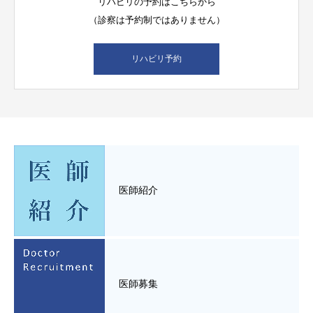
リハビリの予約はこちらから
（診察は予約制ではありません）
リハビリ予約
医師紹介
医師募集