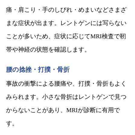
痛・肩こり・手のしびれ・めまいなどさまざ
まな症状が出ます。レントゲンには写らない
ことが多いため、症状に応じてMRI検査で靭
帯や神経の状態を確認します。
腰の捻挫・打撲・骨折
事故の衝撃による腰痛や、打撲・骨折もよく
みられます。小さな骨折はレントゲンで見つ
からないことがあり、MRIが診断に有用で
す。