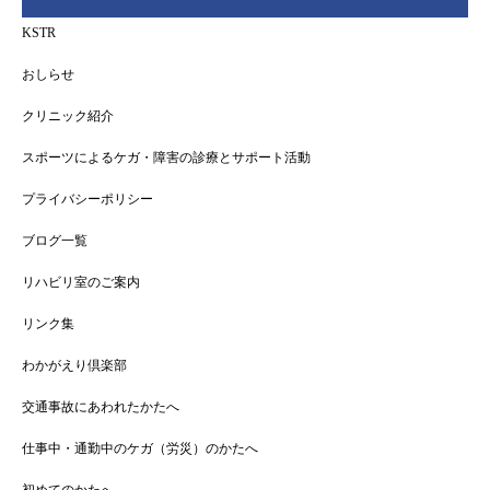
KSTR
おしらせ
クリニック紹介
スポーツによるケガ・障害の診療とサポート活動
プライバシーポリシー
ブログ一覧
リハビリ室のご案内
リンク集
わかがえり倶楽部
交通事故にあわれたかたへ
仕事中・通勤中のケガ（労災）のかたへ