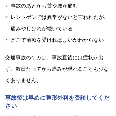
事故のあとから首や腰が痛む
レントゲンでは異常がないと言われたが、
痛みやしびれが続いている
どこで治療を受ければよいかわからない
交通事故のケガは、事故直後には症状が出
ず、数日たってから痛みが現れることも少な
くありません。
事故後は早めに整形外科を受診してくだ
さい