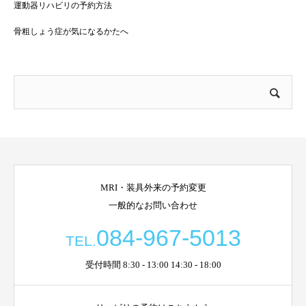
運動器リハビリの予約方法
骨粗しょう症が気になるかたへ
MRI・装具外来の予約変更
一般的なお問い合わせ
084-967-5013
TEL.
受付時間 8:30 - 13:00 14:30 - 18:00