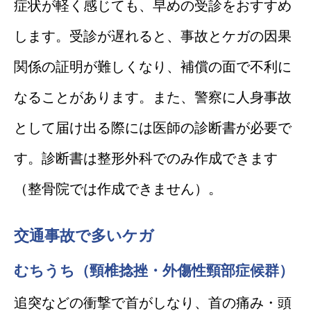
症状が軽く感じても、早めの受診をおすすめ
します。受診が遅れると、事故とケガの因果
関係の証明が難しくなり、補償の面で不利に
なることがあります。また、警察に人身事故
として届け出る際には医師の診断書が必要で
す。診断書は整形外科でのみ作成できます
（整骨院では作成できません）。
交通事故で多いケガ
むちうち（頸椎捻挫・外傷性頸部症候群）
追突などの衝撃で首がしなり、首の痛み・頭