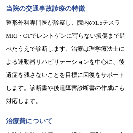
当院の交通事故診療の特徴
整形外科専門医が診察し、院内の1.5テスラ
MRI・CTでレントゲンに写らない損傷まで調
べたうえで診断します。治療は理学療法士に
よる運動器リハビリテーションを中心に、後
遺症を残さないことを目標に回復をサポート
します。診断書や後遺障害診断書の作成にも
対応します。
治療費について