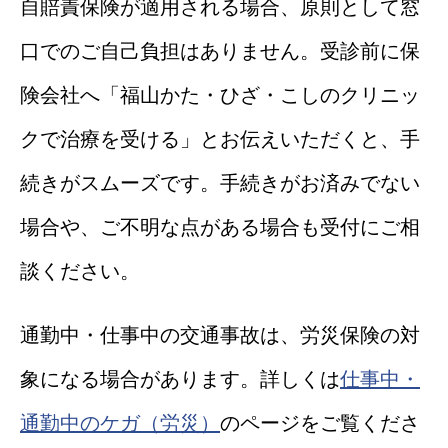
自賠責保険が適用される場合、原則として窓
口でのご自己負担はありません。受診前に保
険会社へ「福山かた・ひざ・こしのクリニッ
クで治療を受ける」とお伝えいただくと、手
続きがスムーズです。手続きがお済みでない
場合や、ご不明な点がある場合も受付にご相
談ください。
通勤中・仕事中の交通事故は、労災保険の対
象になる場合があります。詳しくは
仕事中・
通勤中のケガ（労災）
のページをご覧くださ