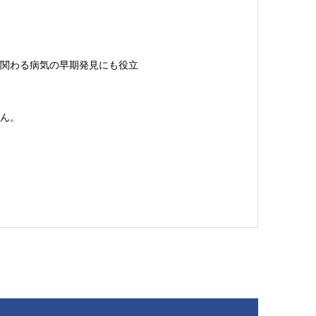
関わる病気の早期発見にも役立
ん。