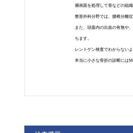
層画面を処理して骨などの組織
整形外科分野では、腰椎分離症
また、頭蓋内の出血の有無や、
ちます。
レントゲン検査でわからないよ
本当に小さな骨折の診断にはM