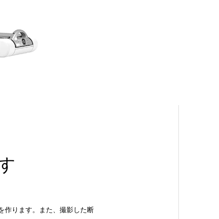
す
を作ります。また、撮影した断