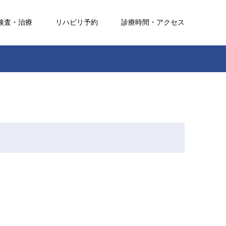
検査・治療
リハビリ予約
診療時間・アクセス