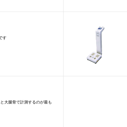
です
腰と大腿骨で計測するのが最も