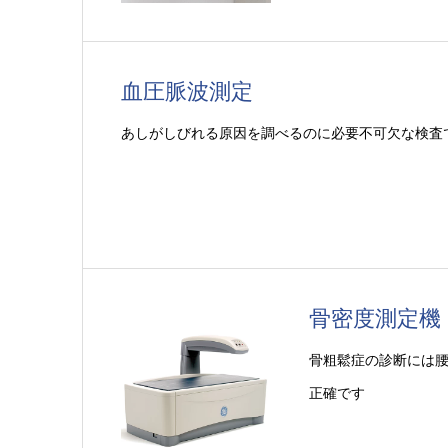
血圧脈波測定
あしがしびれる原因を調べるのに必要不可欠な検査
骨密度測定機
骨粗鬆症の診断には
正確です