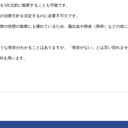
を3次元的に観察することも可能です。
の治療方針を決定するのに必要不可欠です。
肺の状態の観察にも優れているため、脳出血や肺炎（肺癌）などの命に
うな骨折がわかることはありますが、「骨折がない」とは言い切れませ
RIを用います。