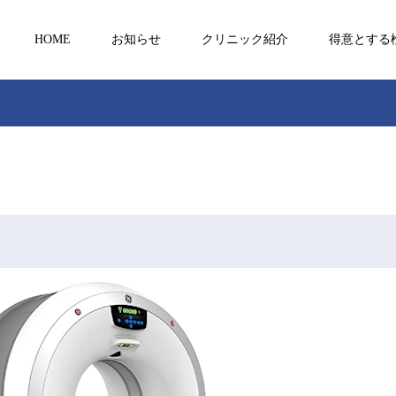
HOME
お知らせ
クリニック紹介
得意とする