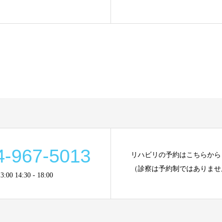
4-967-5013
リハビリの予約はこちらから
（診察は予約制ではありませ
00 14:30 - 18:00