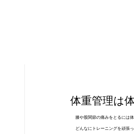
体重管理は
膝や股関節の痛みをとるには体
どんなにトレーニングを頑張っ