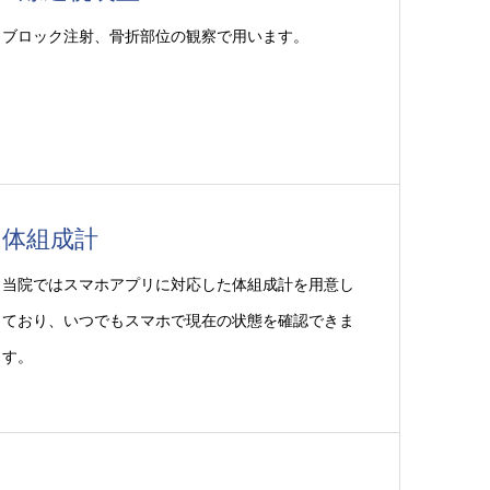
ブロック注射、骨折部位の観察で用います。
体組成計
当院ではスマホアプリに対応した体組成計を用意し
ており、いつでもスマホで現在の状態を確認できま
す。