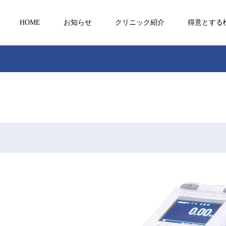
HOME
お知らせ
クリニック紹介
得意とする