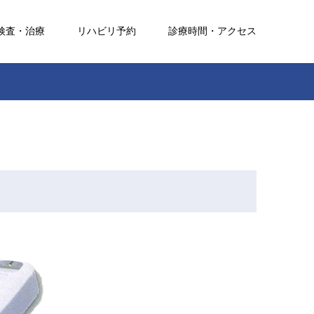
検査・治療
リハビリ予約
診療時間・アクセス