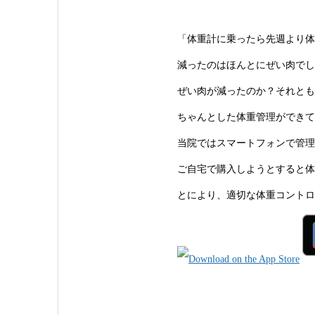
「体重計に乗ったら先週より体
減ったのはほんとにぜい肉でし
ぜい肉が減ったのか？それとも
ちゃんとした体重管理ができて
当院ではスマートフォンで管理
ご自宅で購入しようとすると体
とにより、適切な体重コントロ