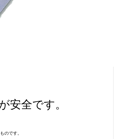
が安全です。
ものです。