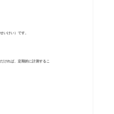
せいけい）です。
だければ、定期的に計測するこ