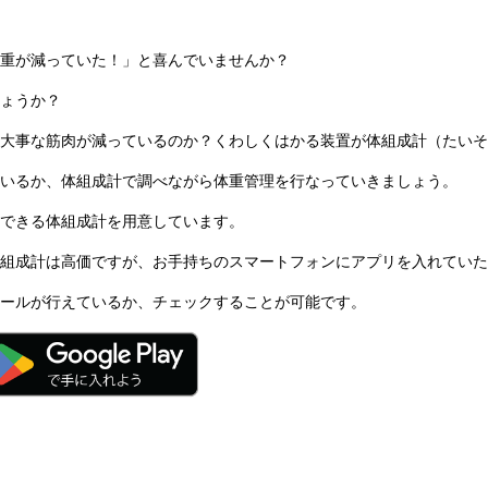
重が減っていた！」と喜んでいませんか？
ょうか？
大事な筋肉が減っているのか？くわしくはかる装置が体組成計（たいそ
いるか、体組成計で調べながら体重管理を行なっていきましょう。
できる体組成計を用意しています。
組成計は高価ですが、お手持ちのスマートフォンにアプリを入れていた
ールが行えているか、チェックすることが可能です。