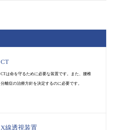
CT
CTは命を守るために必要な装置です。また、腰椎
分離症の治療方針を決定するのに必要です。
X線透視装置