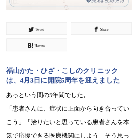
Tweet
Share
Hatena
福山かた・ひざ・こしのクリニック
は、4月3日に開院5周年を迎えました
あっという間の5年間でした。
「患者さんに、症状に正面から向き合ってい
こう」「治りたいと思っている患者さんを本
気で応援できる医療機関にしよう」そう思っ