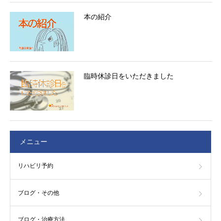
本の紹介
臨時休診日をいただきました
メニュー
リハビリ予約
ブログ・その他
ブログ・治療方法