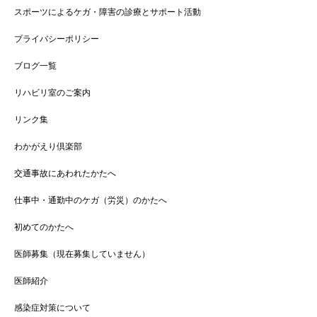
スポーツによるケガ・障害の診療とサポート活動
プライバシーポリシー
ブログ一覧
リハビリ室のご案内
リンク集
わかがえり倶楽部
交通事故にあわれたかたへ
仕事中・通勤中のケガ（労災）のかたへ
初めてのかたへ
医師募集（現在募集していません）
医師紹介
感染症対策について