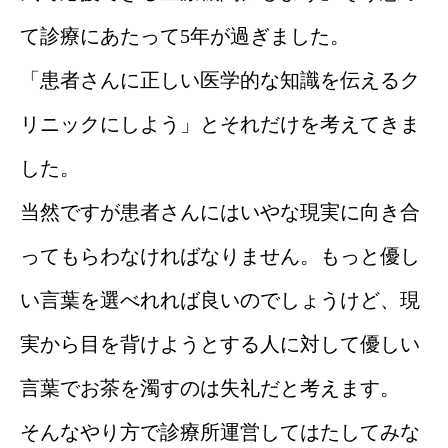
て診療にあたって5年が過ぎました。
「患者さんに正しい医学的な知識を伝えるク
リニックにしよう」とそれだけを考えてきま
した。
当然ですが患者さんにはいやな現実に向き合
ってもらわなければなりません。もっと優し
い言葉を選べれれば良いのでしょうけど、現
実から目を背けようとする人に対して優しい
言葉でお茶を濁すのは失礼だと考えます。
そんなやり方で診療所運営してはたしてみな