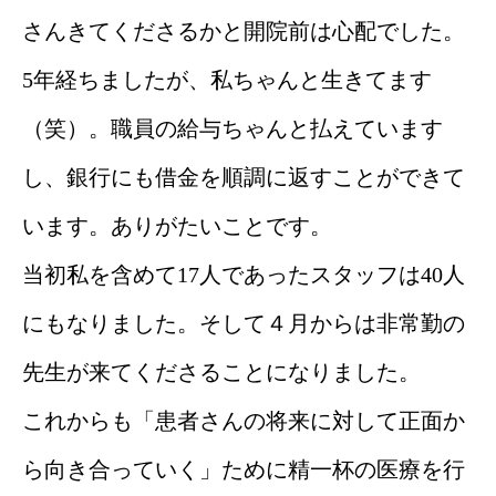
さんきてくださるかと開院前は心配でした。
5年経ちましたが、私ちゃんと生きてます
（笑）。職員の給与ちゃんと払えています
し、銀行にも借金を順調に返すことができて
います。ありがたいことです。
当初私を含めて17人であったスタッフは40人
にもなりました。そして４月からは非常勤の
先生が来てくださることになりました。
これからも「患者さんの将来に対して正面か
ら向き合っていく」ために精一杯の医療を行