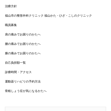
治療方針
福山市の整形外科クリニック 福山かた・ひざ・こしのクリニック
職員募集
肩の痛みでお困りのかたへ
腰の痛みでお困りのかたへ
膝の痛みでお困りのかたへ
自己負担額一覧
診療時間・アクセス
運動器リハビリの予約方法
骨粗しょう症が気になるかたへ