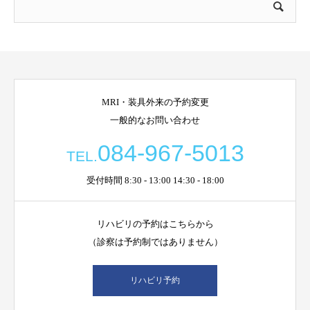
MRI・装具外来の予約変更
一般的なお問い合わせ
084-967-5013
TEL.
受付時間 8:30 - 13:00 14:30 - 18:00
リハビリの予約はこちらから
（診察は予約制ではありません）
リハビリ予約