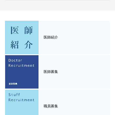
医師紹介
医師募集
職員募集