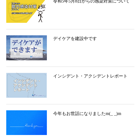
令和5年5月8日からの感染対策について
デイケアを建設中です
インシデント・アクシデントレポート
今年もお世話になりましたm(_ _)m