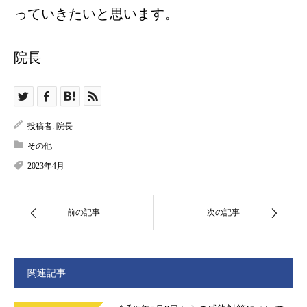
っていきたいと思います。
院長
投稿者:
院長
その他
2023年4月
前の記事
次の記事
関連記事