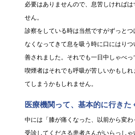
必要はありませんので、息苦しければは
せん。
診察をしている時は当然ですがずっとつ
なくなってきて息を吸う時に口にはりつ
善されました。それでも一日中しゃべっ
喫煙者はそれでも呼吸が苦しいかもしれ
てしまうかもしれません。
医療機関って、基本的に行きた
中には「膝が痛くなった、以前から変わ
受診してくださる患者さんがいらっしゃ