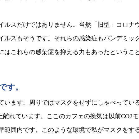
イルスだけではありません。当然「旧型」コロナ
イルスもそうです。それらの感染症もパンデミッ
にはこれらの感染症を抑える力もあったというこ
です。
ています。周りではマスクをせずにしゃべってい
上離れています。ここのカフェの換気は以前CO2モ
準範囲内です。このような環境で私がマスクをす