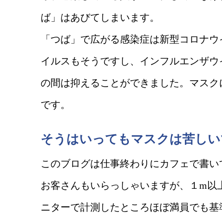
ば」はあびてしまいます。
「つば」で広がる感染症は新型コロナウ
イルスもそうですし、インフルエンザウ
の間は抑えることができました。マスク
です。
そうはいってもマスクは苦しい
このブログは仕事終わりにカフェで書い
お客さんもいらっしゃいますが、１m以
ニターで計測したところほぼ満員でも基