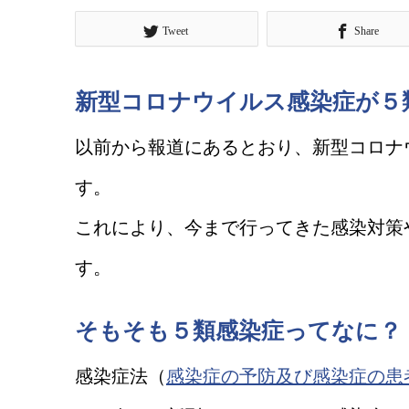
Tweet
Share
新型コロナウイルス感染症が５
以前から報道にあるとおり、新型コロナ
す。
これにより、今まで行ってきた感染対策
す。
そもそも５類感染症ってなに？
感染症法（
感染症の予防及び感染症の患