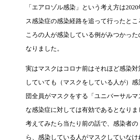
「エアロゾル感染」という考え方は202
ス感染症の感染経路を追って行ったとこ
ころの人が感染している例がみつかった
なりました。
実はマスクはコロナ前はそれほど感染対
していても（マスクをしている人が）感
団全員がマスクをする「ユニバーサルマ
な感染症に対しては有効であるとなりま
考えてみたら当たり前の話で、感染者の
ら、感染している人がマスクしていなけ