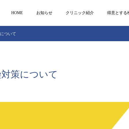
HOME
お知らせ
クリニック紹介
得意とする
策について
染対策について