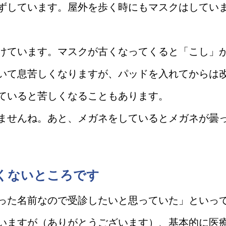
ずしています。屋外を歩く時にもマスクはしてい
けています。マスクが古くなってくると「こし」
いて息苦しくなりますが、パッドを入れてからは
ていると苦しくなることもあります。
ませんね。あと、メガネをしているとメガネが曇
くないところです
った名前なので受診したいと思っていた」といっ
いますが（ありがとうございます）、基本的に医