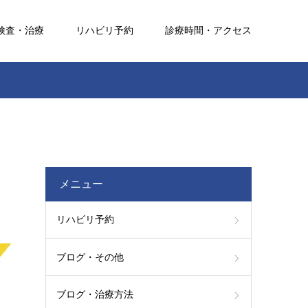
検査・治療
リハビリ予約
診療時間・アクセス
メニュー
リハビリ予約
ブログ・その他
ブログ・治療方法