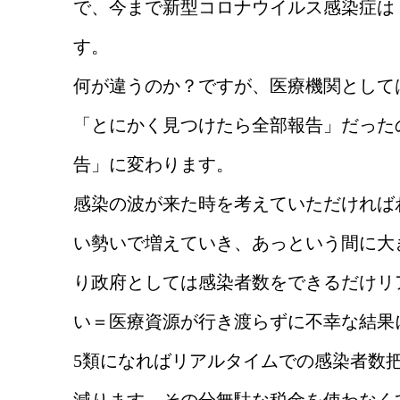
で、今まで新型コロナウイルス感染症は
す。
何が違うのか？ですが、医療機関として
「とにかく見つけたら全部報告」だった
告」に変わります。
感染の波が来た時を考えていただければ
い勢いで増えていき、あっという間に大
り政府としては感染者数をできるだけリ
い＝医療資源が行き渡らずに不幸な結果
5類になればリアルタイムでの感染者数