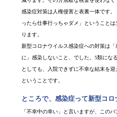
減ります。その分無駄な税金を使わなく
感染症対策は人権侵害と表裏一体です。
ったら仕事行っちゃダメ」ということは
ります。
新型コロナウイルス感染症への対策は「
に」感染しないこと、でした。5類にな
としても、入院できずに不幸な結末を迎
ということです。
ところで、感染症って新型コロ
「不幸中の幸い」と言いますが、このパ