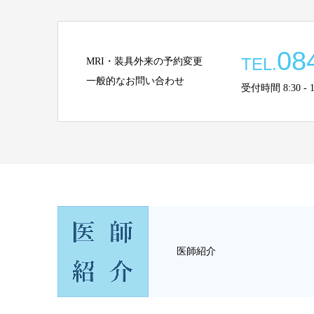
08
TEL.
MRI・装具外来の予約変更
一般的なお問い合わせ
受付時間 8:30 - 13:
医師紹介