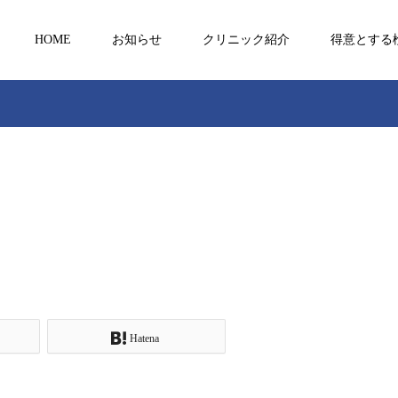
HOME
お知らせ
クリニック紹介
得意とする
Hatena