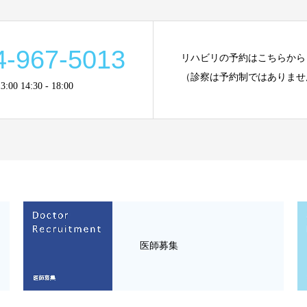
4-967-5013
リハビリの予約はこちらから
（診察は予約制ではありませ
00 14:30 - 18:00
医師募集