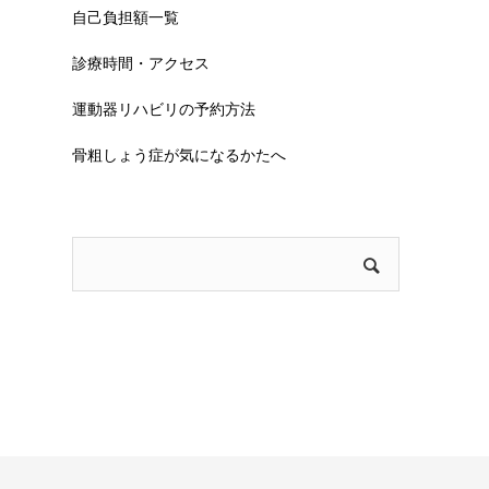
自己負担額一覧
診療時間・アクセス
運動器リハビリの予約方法
骨粗しょう症が気になるかたへ