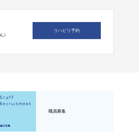
リハビリ予約
ん）
職員募集