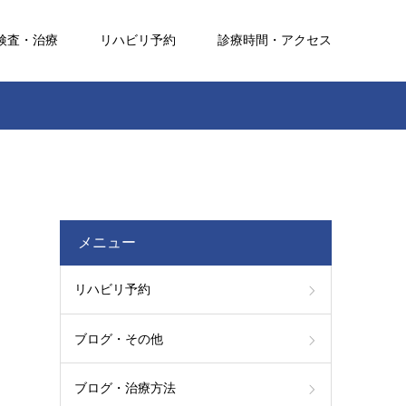
検査・治療
リハビリ予約
診療時間・アクセス
メニュー
リハビリ予約
ブログ・その他
ブログ・治療方法