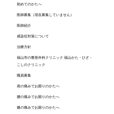
初めてのかたへ
医師募集（現在募集していません）
医師紹介
感染症対策について
治療方針
福山市の整形外科クリニック 福山かた・ひざ・
こしのクリニック
職員募集
肩の痛みでお困りのかたへ
腰の痛みでお困りのかたへ
膝の痛みでお困りのかたへ