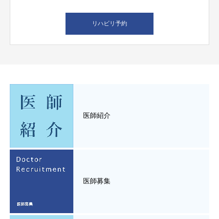
リハビリ予約
医師紹介
医師募集