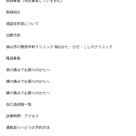
医師募集（現在募集していません）
医師紹介
感染症対策について
治療方針
福山市の整形外科クリニック 福山かた・ひざ・こしのクリニック
職員募集
肩の痛みでお困りのかたへ
腰の痛みでお困りのかたへ
膝の痛みでお困りのかたへ
自己負担額一覧
診療時間・アクセス
運動器リハビリの予約方法