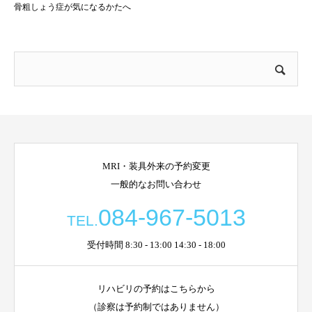
骨粗しょう症が気になるかたへ
MRI・装具外来の予約変更
一般的なお問い合わせ
084-967-5013
TEL.
受付時間 8:30 - 13:00 14:30 - 18:00
リハビリの予約はこちらから
（診察は予約制ではありません）