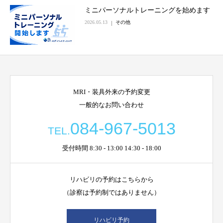
ミニパーソナルトレーニングを始めます
2026.05.13
その他
MRI・装具外来の予約変更
一般的なお問い合わせ
084-967-5013
TEL.
受付時間 8:30 - 13:00 14:30 - 18:00
リハビリの予約はこちらから
（診察は予約制ではありません）
リハビリ予約