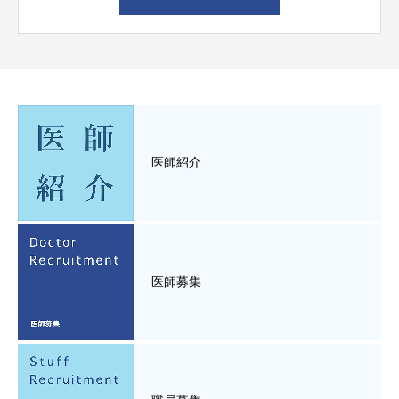
医師紹介
医師募集