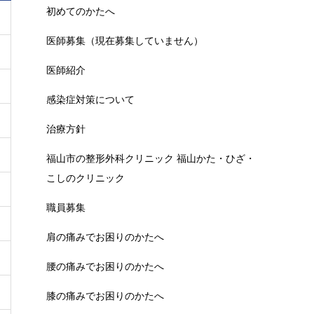
初めてのかたへ
医師募集（現在募集していません）
医師紹介
感染症対策について
治療方針
福山市の整形外科クリニック 福山かた・ひざ・
こしのクリニック
職員募集
肩の痛みでお困りのかたへ
腰の痛みでお困りのかたへ
膝の痛みでお困りのかたへ