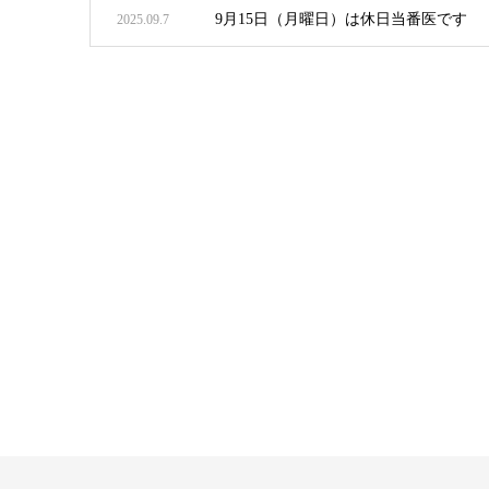
9月15日（月曜日）は休日当番医です
2025.09.7