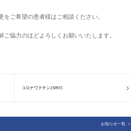
更をご希望の患者様はご相談ください。
解ご協力のほどよろしくお願いいたします。
コロナワクチン230915
お知らせ一覧