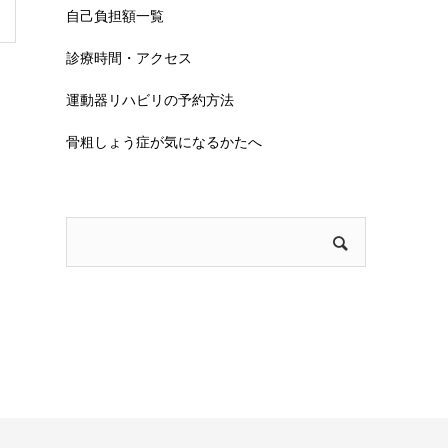
自己負担額一覧
診療時間・アクセス
運動器リハビリの予約方法
骨粗しょう症が気になるかたへ