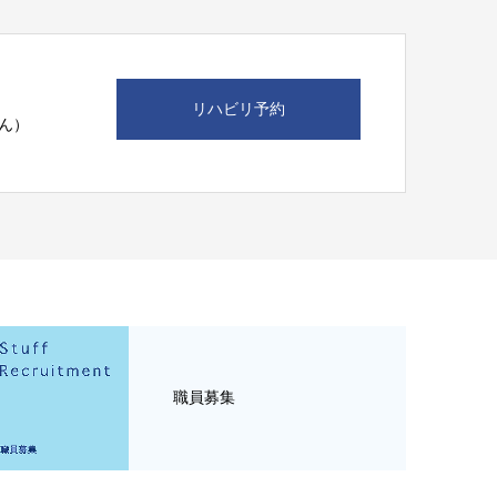
リハビリ予約
ん）
職員募集