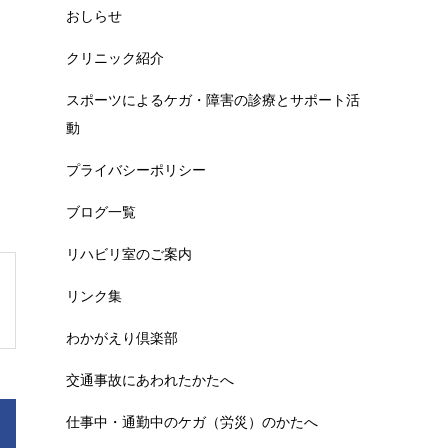
おしらせ
クリニック紹介
スポーツによるケガ・障害の診療とサポート活
動
プライバシーポリシー
ブログ一覧
リハビリ室のご案内
リンク集
わかがえり倶楽部
交通事故にあわれたかたへ
仕事中・通勤中のケガ（労災）のかたへ