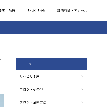
検査・治療
リハビリ予約
診療時間・アクセス
て
メニュー
リハビリ予約
ブログ・その他
ブログ・治療方法