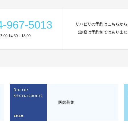
4-967-5013
リハビリの予約はこちらから
（診察は予約制ではありませ
00 14:30 - 18:00
医師募集