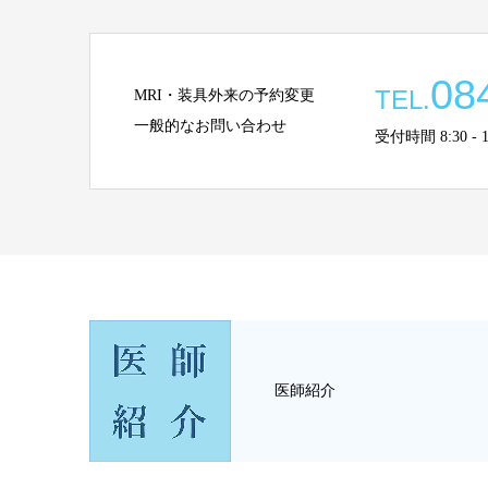
08
TEL.
MRI・装具外来の予約変更
一般的なお問い合わせ
受付時間 8:30 - 13:
医師紹介