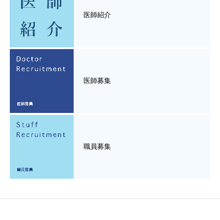
医師紹介
医師募集
職員募集