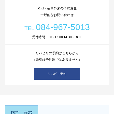
MRI・装具外来の予約変更
一般的なお問い合わせ
084-967-5013
TEL.
受付時間 8:30 - 13:00 14:30 - 18:00
リハビリの予約はこちらから
（診察は予約制ではありません）
リハビリ予約