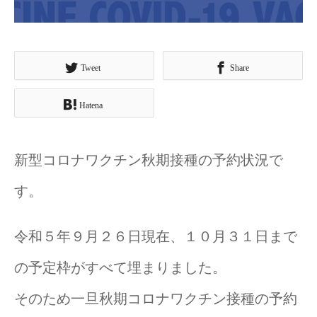
Tweet
Share
Hatena
新型コロナワクチン秋期接種の予約状況で
す。
令和５年９月２６日現在、１０月３１日まで
の予定枠がすべて埋まりました。
そのため一旦秋期コロナワクチン接種の予約