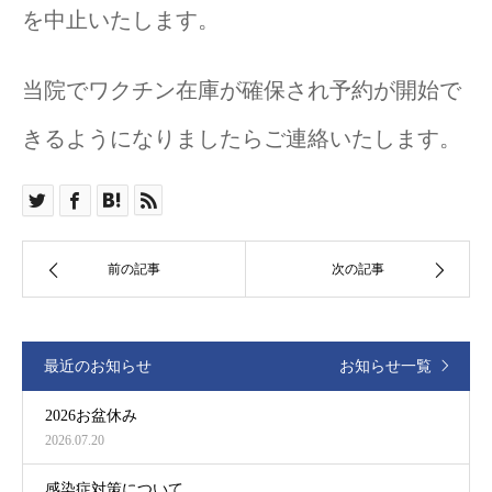
を中止いたします。
当院でワクチン在庫が確保され予約が開始で
きるようになりましたらご連絡いたします。
前の記事
次の記事
最近のお知らせ
お知らせ一覧
2026お盆休み
2026.07.20
感染症対策について