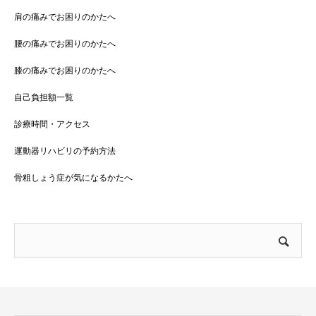
肩の痛みでお困りのかたへ
腰の痛みでお困りのかたへ
膝の痛みでお困りのかたへ
自己負担額一覧
診療時間・アクセス
運動器リハビリの予約方法
骨粗しょう症が気になるかたへ