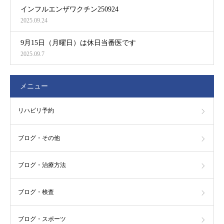
インフルエンザワクチン250924
2025.09.24
9月15日（月曜日）は休日当番医です
2025.09.7
メニュー
リハビリ予約
ブログ・その他
ブログ・治療方法
ブログ・検査
ブログ・スポーツ