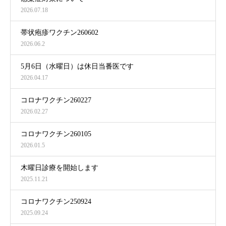
2026.07.18
帯状疱疹ワクチン260602
2026.06.2
5月6日（水曜日）は休日当番医です
2026.04.17
コロナワクチン260227
2026.02.27
コロナワクチン260105
2026.01.5
木曜日診療を開始します
2025.11.21
コロナワクチン250924
2025.09.24