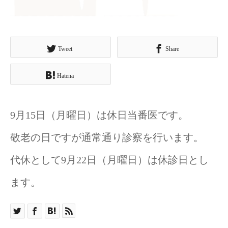
Tweet
Share
Hatena
9月15日（月曜日）は休日当番医です。
敬老の日ですが通常通り診察を行います。
代休として9月22日（月曜日）は休診日とし
ます。