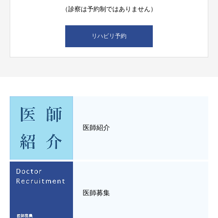
（診察は予約制ではありません）
リハビリ予約
医師紹介
医師募集