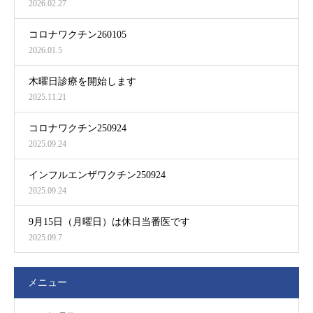
2026.02.27
コロナワクチン260105
2026.01.5
木曜日診療を開始します
2025.11.21
コロナワクチン250924
2025.09.24
インフルエンザワクチン250924
2025.09.24
9月15日（月曜日）は休日当番医です
2025.09.7
メニュー