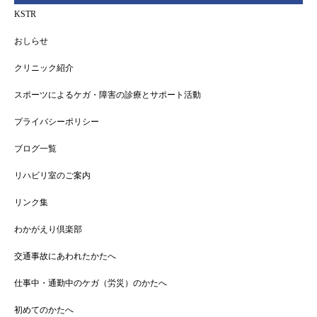
KSTR
おしらせ
クリニック紹介
スポーツによるケガ・障害の診療とサポート活動
プライバシーポリシー
ブログ一覧
リハビリ室のご案内
リンク集
わかがえり倶楽部
交通事故にあわれたかたへ
仕事中・通勤中のケガ（労災）のかたへ
初めてのかたへ