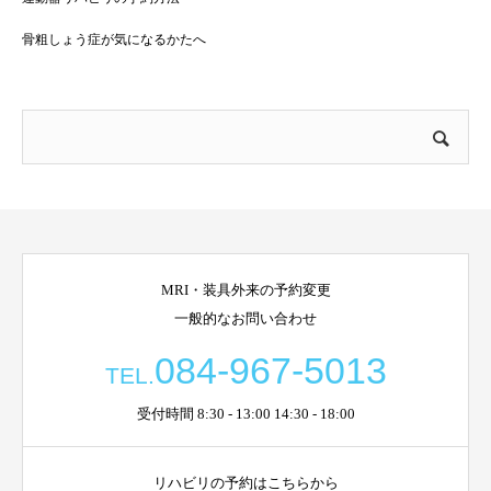
骨粗しょう症が気になるかたへ
MRI・装具外来の予約変更
一般的なお問い合わせ
084-967-5013
TEL.
受付時間 8:30 - 13:00 14:30 - 18:00
リハビリの予約はこちらから