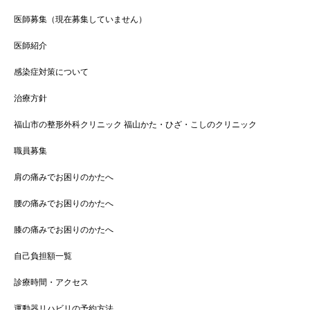
医師募集（現在募集していません）
医師紹介
感染症対策について
治療方針
福山市の整形外科クリニック 福山かた・ひざ・こしのクリニック
職員募集
肩の痛みでお困りのかたへ
腰の痛みでお困りのかたへ
膝の痛みでお困りのかたへ
自己負担額一覧
診療時間・アクセス
運動器リハビリの予約方法