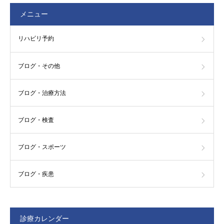
メニュー
リハビリ予約
ブログ・その他
ブログ・治療方法
ブログ・検査
ブログ・スポーツ
ブログ・疾患
診療カレンダー