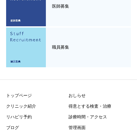
医師募集
職員募集
トップページ
おしらせ
クリニック紹介
得意とする検査・治療
リハビリ予約
診療時間・アクセス
ブログ
管理画面