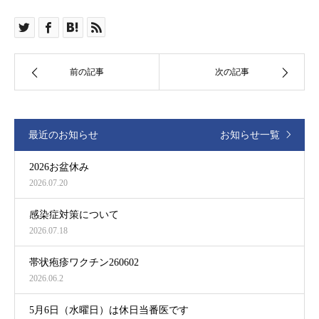
前の記事
次の記事
最近のお知らせ
お知らせ一覧
2026お盆休み
2026.07.20
感染症対策について
2026.07.18
帯状疱疹ワクチン260602
2026.06.2
5月6日（水曜日）は休日当番医です