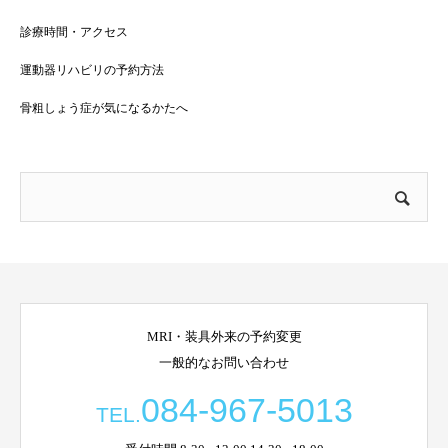
診療時間・アクセス
運動器リハビリの予約方法
骨粗しょう症が気になるかたへ
MRI・装具外来の予約変更
一般的なお問い合わせ
084-967-5013
TEL.