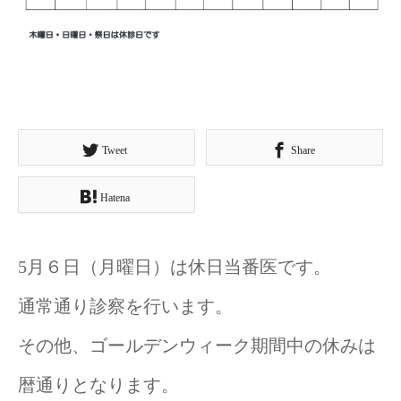
Tweet
Share
Hatena
5月６日（月曜日）は休日当番医です。
通常通り診察を行います。
その他、ゴールデンウィーク期間中の休みは
暦通りとなります。