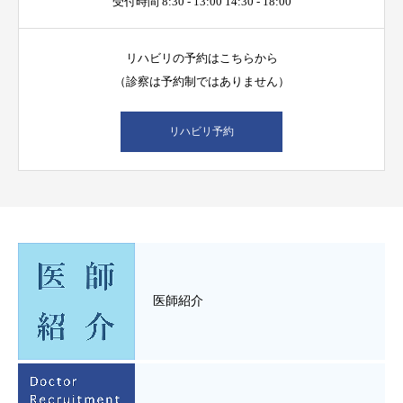
受付時間 8:30 - 13:00 14:30 - 18:00
リハビリの予約はこちらから
（診察は予約制ではありません）
リハビリ予約
医師紹介