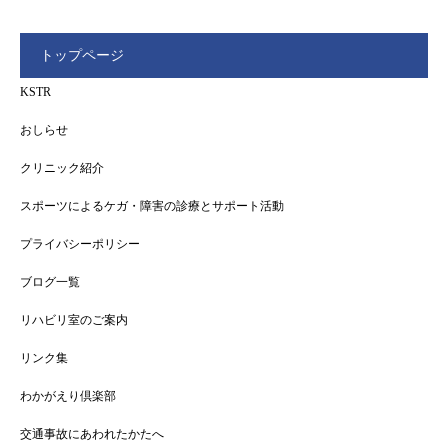
トップページ
KSTR
おしらせ
クリニック紹介
スポーツによるケガ・障害の診療とサポート活動
プライバシーポリシー
ブログ一覧
リハビリ室のご案内
リンク集
わかがえり倶楽部
交通事故にあわれたかたへ