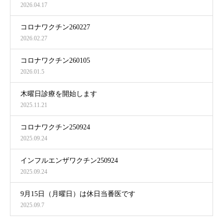
2026.04.17
コロナワクチン260227
2026.02.27
コロナワクチン260105
2026.01.5
木曜日診療を開始します
2025.11.21
コロナワクチン250924
2025.09.24
インフルエンザワクチン250924
2025.09.24
9月15日（月曜日）は休日当番医です
2025.09.7