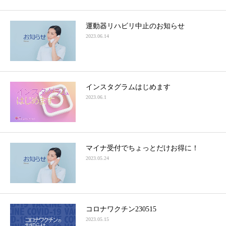
運動器リハビリ中止のお知らせ
2023.06.14
インスタグラムはじめます
2023.06.1
マイナ受付でちょっとだけお得に！
2023.05.24
コロナワクチン230515
2023.05.15