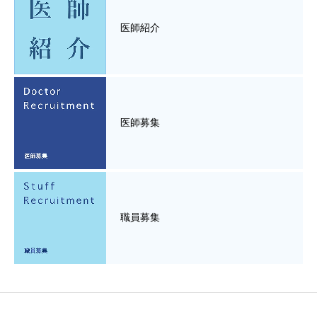
医師紹介
医師募集
職員募集