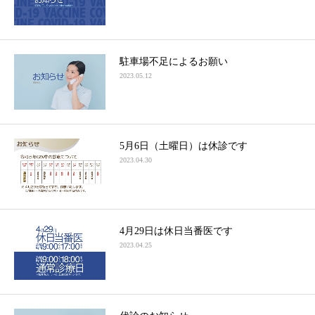
駐車場不足によるお願い
2023.05.12
5月6日（土曜日）は休診です
2023.04.30
4月29日は休日当番医です
2023.04.25