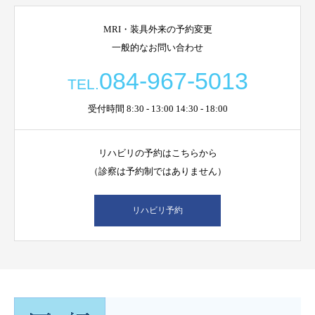
MRI・装具外来の予約変更
一般的なお問い合わせ
084-967-5013
TEL.
受付時間 8:30 - 13:00 14:30 - 18:00
リハビリの予約はこちらから
（診察は予約制ではありません）
リハビリ予約