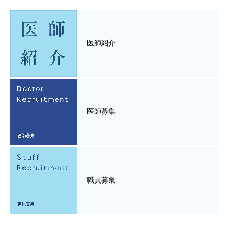
医師紹介
医師募集
職員募集