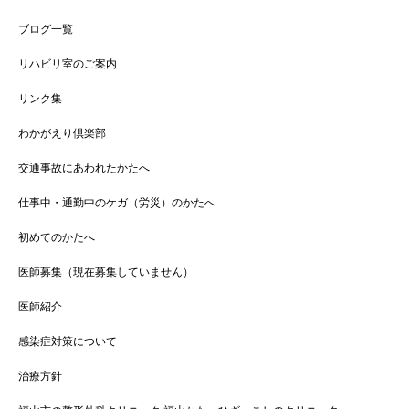
ブログ一覧
リハビリ室のご案内
リンク集
わかがえり倶楽部
交通事故にあわれたかたへ
仕事中・通勤中のケガ（労災）のかたへ
初めてのかたへ
医師募集（現在募集していません）
医師紹介
感染症対策について
治療方針