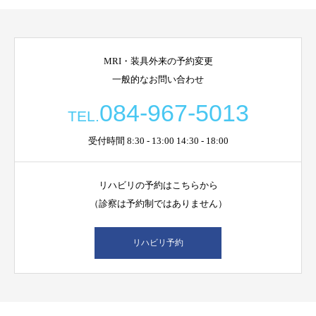
MRI・装具外来の予約変更
一般的なお問い合わせ
084-967-5013
TEL.
受付時間 8:30 - 13:00 14:30 - 18:00
リハビリの予約はこちらから
（診察は予約制ではありません）
リハビリ予約