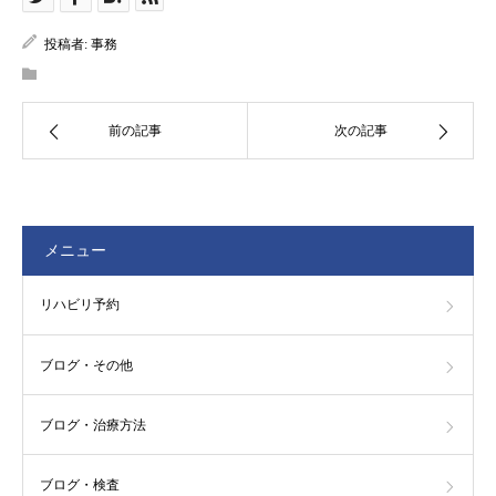
投稿者:
事務
前の記事
次の記事
メニュー
リハビリ予約
ブログ・その他
ブログ・治療方法
ブログ・検査