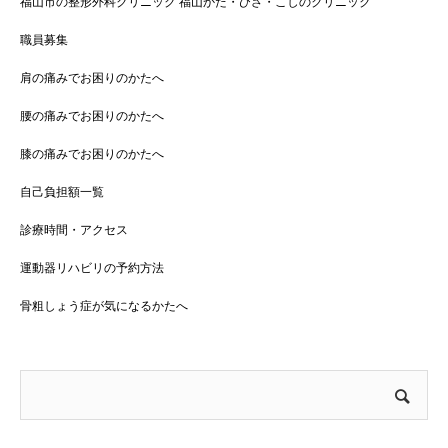
福山市の整形外科クリニック 福山かた・ひざ・こしのクリニック
職員募集
肩の痛みでお困りのかたへ
腰の痛みでお困りのかたへ
膝の痛みでお困りのかたへ
自己負担額一覧
診療時間・アクセス
運動器リハビリの予約方法
骨粗しょう症が気になるかたへ