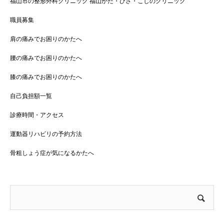
福山市の整形外科クリニック 福山かた・ひざ・こしのクリニック
職員募集
肩の痛みでお困りのかたへ
腰の痛みでお困りのかたへ
膝の痛みでお困りのかたへ
自己負担額一覧
診療時間・アクセス
運動器リハビリの予約方法
骨粗しょう症が気になるかたへ