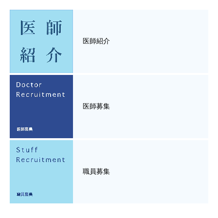
医師紹介
医師募集
職員募集