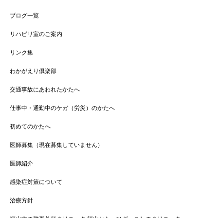
ブログ一覧
リハビリ室のご案内
リンク集
わかがえり倶楽部
交通事故にあわれたかたへ
仕事中・通勤中のケガ（労災）のかたへ
初めてのかたへ
医師募集（現在募集していません）
医師紹介
感染症対策について
治療方針