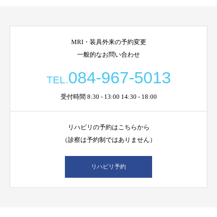
MRI・装具外来の予約変更
一般的なお問い合わせ
084-967-5013
TEL.
受付時間 8:30 - 13:00 14:30 - 18:00
リハビリの予約はこちらから
（診察は予約制ではありません）
リハビリ予約