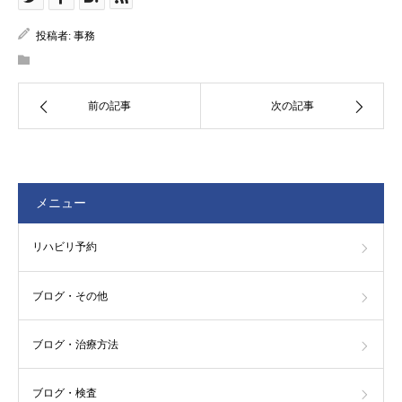
投稿者:
事務
前の記事
次の記事
メニュー
リハビリ予約
ブログ・その他
ブログ・治療方法
ブログ・検査