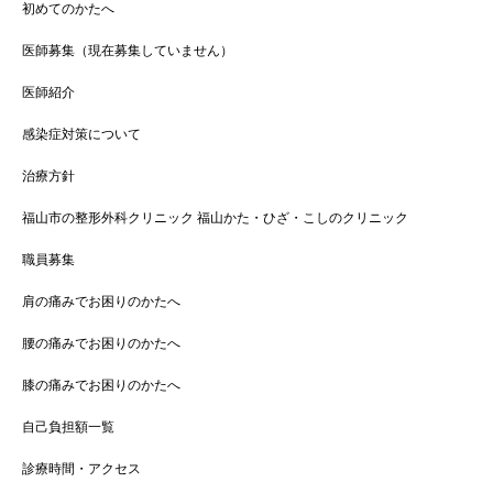
初めてのかたへ
医師募集（現在募集していません）
医師紹介
感染症対策について
治療方針
福山市の整形外科クリニック 福山かた・ひざ・こしのクリニック
職員募集
肩の痛みでお困りのかたへ
腰の痛みでお困りのかたへ
膝の痛みでお困りのかたへ
自己負担額一覧
診療時間・アクセス