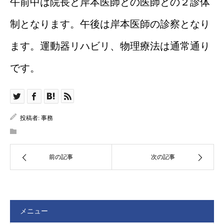
午前中は院長と岸本医師との医師との２診体
制となります。午後は岸本医師の診察となり
ます。運動器リハビリ、物理療法は通常通り
です。
投稿者:
事務
前の記事
次の記事
メニュー