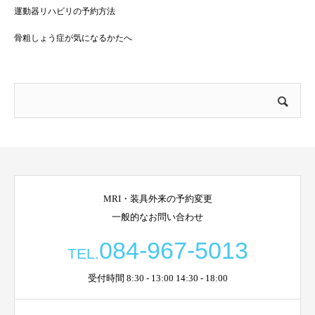
運動器リハビリの予約方法
骨粗しょう症が気になるかたへ
MRI・装具外来の予約変更
一般的なお問い合わせ
084-967-5013
TEL.
受付時間 8:30 - 13:00 14:30 - 18:00