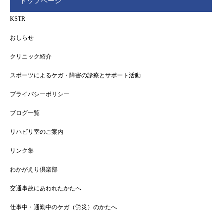
トップページ
KSTR
おしらせ
クリニック紹介
スポーツによるケガ・障害の診療とサポート活動
プライバシーポリシー
ブログ一覧
リハビリ室のご案内
リンク集
わかがえり倶楽部
交通事故にあわれたかたへ
仕事中・通勤中のケガ（労災）のかたへ