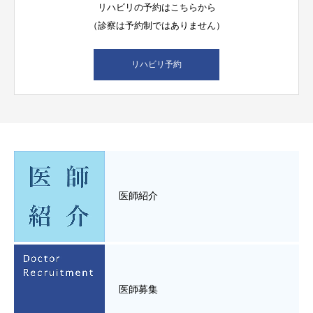
リハビリの予約はこちらから
（診察は予約制ではありません）
リハビリ予約
医師紹介
医師募集