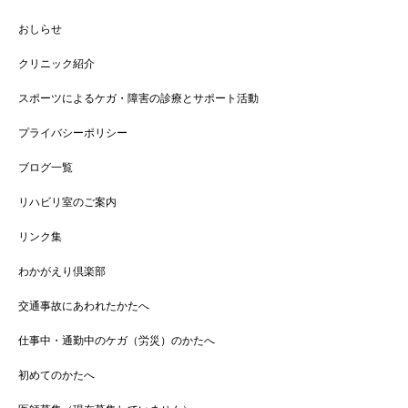
おしらせ
クリニック紹介
スポーツによるケガ・障害の診療とサポート活動
プライバシーポリシー
ブログ一覧
リハビリ室のご案内
リンク集
わかがえり倶楽部
交通事故にあわれたかたへ
仕事中・通勤中のケガ（労災）のかたへ
初めてのかたへ