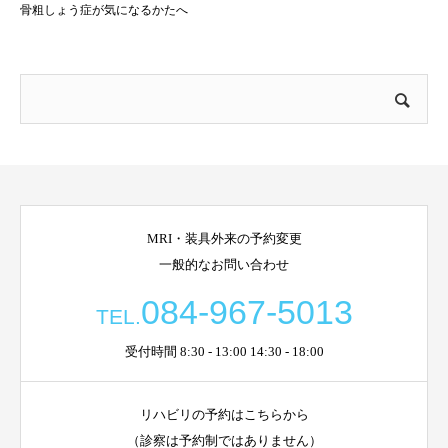
骨粗しょう症が気になるかたへ
MRI・装具外来の予約変更
一般的なお問い合わせ
084-967-5013
TEL.
受付時間 8:30 - 13:00 14:30 - 18:00
リハビリの予約はこちらから
（診察は予約制ではありません）