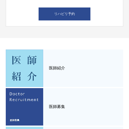
リハビリ予約
医師紹介
医師募集