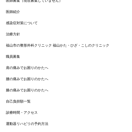
医師募集（現在募集していません）
医師紹介
感染症対策について
治療方針
福山市の整形外科クリニック 福山かた・ひざ・こしのクリニック
職員募集
肩の痛みでお困りのかたへ
腰の痛みでお困りのかたへ
膝の痛みでお困りのかたへ
自己負担額一覧
診療時間・アクセス
運動器リハビリの予約方法