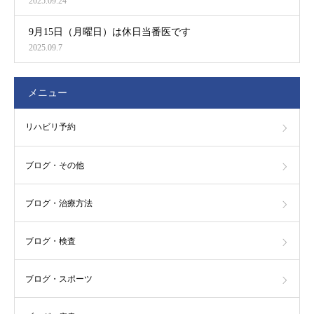
2025.09.24
9月15日（月曜日）は休日当番医です
2025.09.7
メニュー
リハビリ予約
ブログ・その他
ブログ・治療方法
ブログ・検査
ブログ・スポーツ