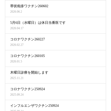
帯状疱疹ワクチン260602
2026.06.2
5月6日（水曜日）は休日当番医です
2026.04.17
コロナワクチン260227
2026.02.27
コロナワクチン260105
2026.01.5
木曜日診療を開始します
2025.11.21
コロナワクチン250924
2025.09.24
インフルエンザワクチン250924