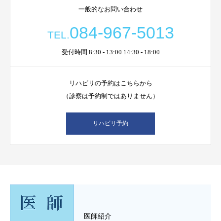
一般的なお問い合わせ
084-967-5013
TEL.
受付時間 8:30 - 13:00 14:30 - 18:00
リハビリの予約はこちらから
（診察は予約制ではありません）
リハビリ予約
医師紹介