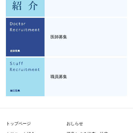
医師募集
職員募集
トップページ
おしらせ