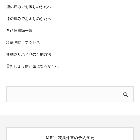
腰の痛みでお困りのかたへ
膝の痛みでお困りのかたへ
自己負担額一覧
診療時間・アクセス
運動器リハビリの予約方法
骨粗しょう症が気になるかたへ
MRI・装具外来の予約変更