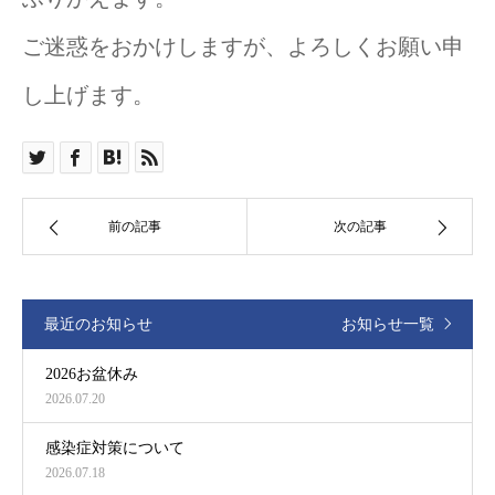
ご迷惑をおかけしますが、よろしくお願い申
し上げます。
前の記事
次の記事
最近のお知らせ
お知らせ一覧
2026お盆休み
2026.07.20
感染症対策について
2026.07.18